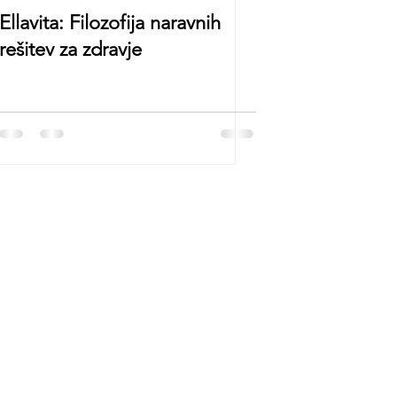
Ellavita: Filozofija naravnih
rešitev za zdravje