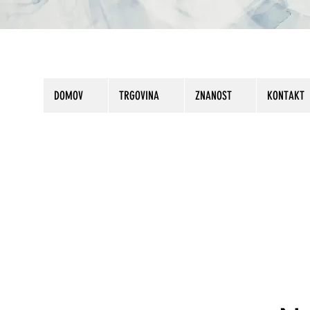
DOMOV
TRGOVINA
ZNANOST
KONTAKT