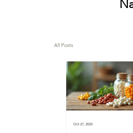
Na
All Posts
Oct 27, 2025