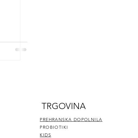
TRGOVINA
PREHRANSKA DOPOLNILA
PROBIOTIKI
KIDS