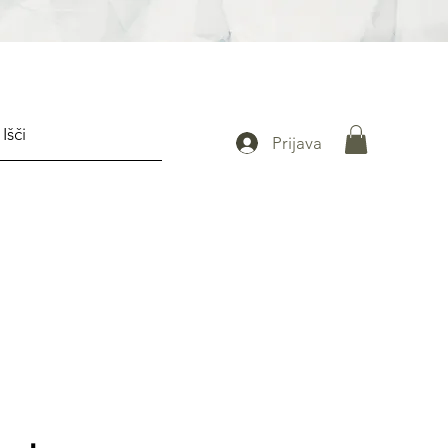
Prijava